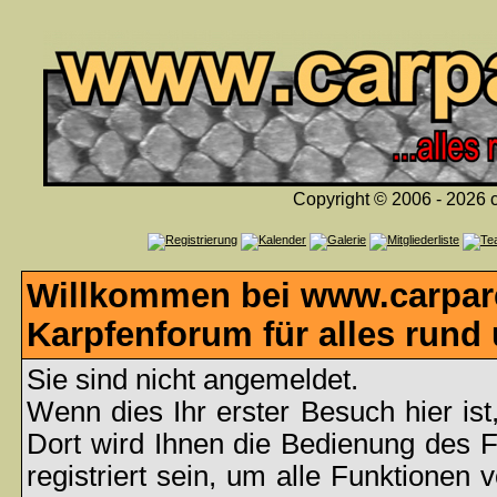
Copyright © 2006 - 2026 c
Willkommen bei www.carpare
Karpfenforum für alles rund
Sie sind nicht angemeldet.
Wenn dies Ihr erster Besuch hier ist
Dort wird Ihnen die Bedienung des 
registriert sein, um alle Funktionen