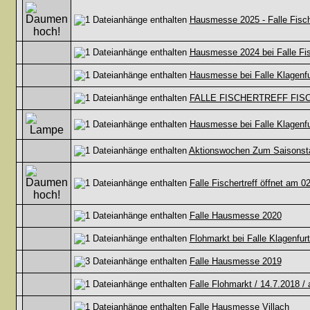
Hausmesse 2025 - Falle Fisch
Hausmesse 2024 bei Falle Fisc
Hausmesse bei Falle Klagenfur
FALLE FISCHERTREFF FISCH
Hausmesse bei Falle Klagenfu
Aktionswochen Zum Saisonstar
Falle Fischertreff öffnet am 0
Falle Hausmesse 2020
Flohmarkt bei Falle Klagenfurt
Falle Hausmesse 2019
Falle Flohmarkt / 14.7.2018 / 
Falle Hausmesse Villach