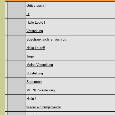
Grüss euch !
Hi
Hallo Leute !
Vorstellung
Suedfrankreich ist auch da
Hallo Leute!!
Jirgel
Meine Vorstellung
Vorstellung
Steierman
MEINE Vorstellung
Hallo !
wieder ein burgenländer