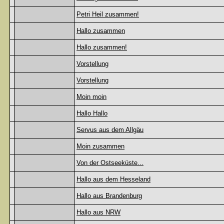
Petri Heil zusammen!
Hallo zusammen
Hallo zusammen!
Vorstellung
Vorstellung
Moin moin
Hallo Hallo
Servus aus dem Allgäu
Moin zusammen
Von der Ostseeküste...
Hallo aus dem Hesseland
Hallo aus Brandenburg
Hallo aus NRW