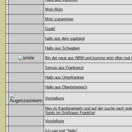
Moin Moin
Moin zusammen
Gude!
hallo aus dem saarland
Hallo aus Schwaben
Bin der neue aus NRW und komme jetzt öfter mal 
Servus aus Frankreich
Hallo aus Unterfranken
Hallo aus Oberösterreich
Vorstellung
Neu im Karpfenangeln und auf der suche nach gut
Spots im Großraum Frankfurt
Vorstellung
Ich sag mal "Hallo"...