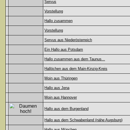
Servus
Vorstellung
Hallo zusammen
Vorstellung
Servus aus Niederösterreich
Ein Hallo aus Potsdam
Hallo zusammen aus dem Taunus...
Hallöchen aus dem Main-Kinzig-Kreis
Moin aus Thüringen
Hallo aus Jena
Moin aus Hannover
Hallo aus dem Burgenland
Hallo aus dem Schwabenland (nähe Augsburg)
Hallo aus München