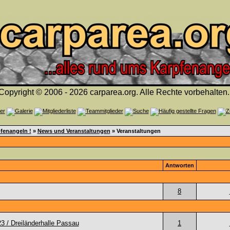
Copyright © 2006 - 2026 carparea.org. Alle Rechte vorbehalten.
fenangeln !
»
News und Veranstaltungen
» Veranstaltungen
Antworten
8
3 / Dreiländerhalle Passau
1