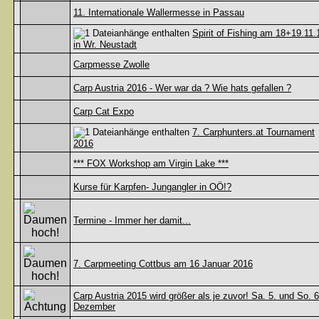
11. Internationale Wallermesse in Passau
Spirit of Fishing am 18+19.11.
in Wr. Neustadt
Carpmesse Zwolle
Carp Austria 2016 - Wer war da ? Wie hats gefallen ?
Carp Cat Expo
7. Carphunters.at Tournament
2016
*** FOX Workshop am Virgin Lake ***
Kurse für Karpfen- Jungangler in OÖ!?
Termine - Immer her damit...
7. Carpmeeting Cottbus am 16 Januar 2016
Carp Austria 2015 wird größer als je zuvor! Sa. 5. und So. 6
Dezember