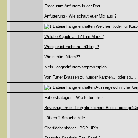
Frage zum Anfüttern in der Drau
Anfütterung - Wie schaut euer Mix aus ?
Welcher Köder für Kurz
Welche Kugeln JETZT im März ?
Weniger ist mehr im Frühling ?
Wie richtig füttern??
Mein Langzeitfutterplatzprobierplan
Von Futter Brassen zu hunger Karpfen....oder so....
Aussergewöhnliche Kar
Futterstrategien - Wie füttert ihr ?
Bevorzugt ihr im Frühjahr kleinere Boilies oder grö
Füttern ? Brauche hilfe
Oberflächenköder - POP UP`s