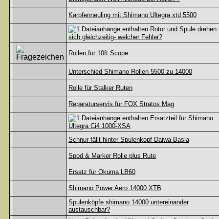
Karpfenneuling mit Shimano Ultegra xtd 5500
Rotor und Spule drehen
sich gleichzeitig- welcher Fehler?
Rollen für 10ft Scope
Unterschied Shimano Rollen 5500 zu 14000
Rolle für Stalker Ruten
Reparaturservis für FOX Stratos Mag
Ersatzteil für Shimano
Ultegra Ci4 1000-XSA
Schnur fällt hinter Spulenkopf Daiwa Basia
Spod & Marker Rolle plus Rute
Ersatz für Okuma LB60
Shimano Power Aero 14000 XTB
Spulenköpfe shimano 14000 untereinander
austauschbar?