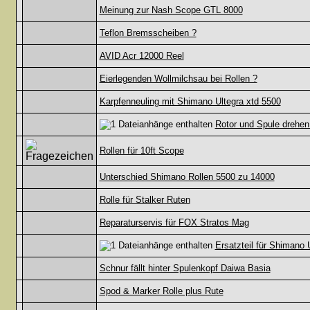
Meinung zur Nash Scope GTL 8000
Teflon Bremsscheiben ?
AVID Acr 12000 Reel
Eierlegenden Wollmilchsau bei Rollen ?
Karpfenneuling mit Shimano Ultegra xtd 5500
Rotor und Spule drehen 
Rollen für 10ft Scope
Unterschied Shimano Rollen 5500 zu 14000
Rolle für Stalker Ruten
Reparaturservis für FOX Stratos Mag
Ersatzteil für Shimano
Schnur fällt hinter Spulenkopf Daiwa Basia
Spod & Marker Rolle plus Rute