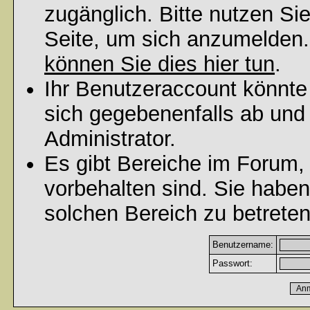
zugänglich. Bitte nutzen Si
Seite, um sich anzumelden
können Sie dies hier tun
.
Ihr Benutzeraccount könnte
sich gegebenenfalls ab und
Administrator.
Es gibt Bereiche im Forum,
vorbehalten sind. Sie habe
solchen Bereich zu betreten
Benutzername:
Passwort: