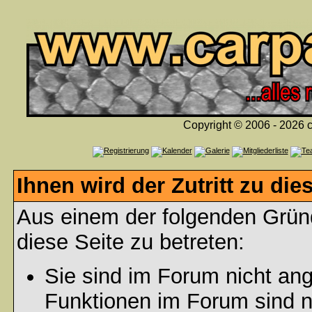
Copyright © 2006 - 2026 c
Ihnen wird der Zutritt zu die
Aus einem der folgenden Gründ
diese Seite zu betreten:
Sie sind im Forum nicht an
Funktionen im Forum sind n