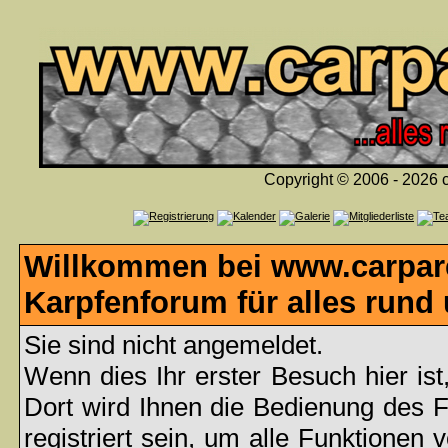
Copyright © 2006 - 2026 c
Willkommen bei www.carpare
Karpfenforum für alles rund
Sie sind nicht angemeldet.
Wenn dies Ihr erster Besuch hier ist
Dort wird Ihnen die Bedienung des 
registriert sein, um alle Funktionen