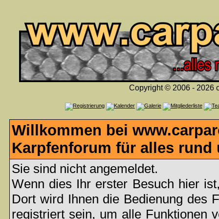
Copyright © 2006 - 2026 c
Willkommen bei www.carpare
Karpfenforum für alles rund
Sie sind nicht angemeldet.
Wenn dies Ihr erster Besuch hier ist
Dort wird Ihnen die Bedienung des 
registriert sein, um alle Funktionen