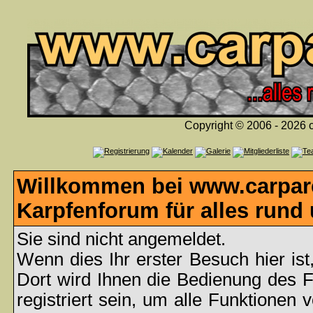
Copyright © 2006 - 2026 c
Willkommen bei www.carpare
Karpfenforum für alles rund
Sie sind nicht angemeldet.
Wenn dies Ihr erster Besuch hier ist
Dort wird Ihnen die Bedienung des 
registriert sein, um alle Funktionen