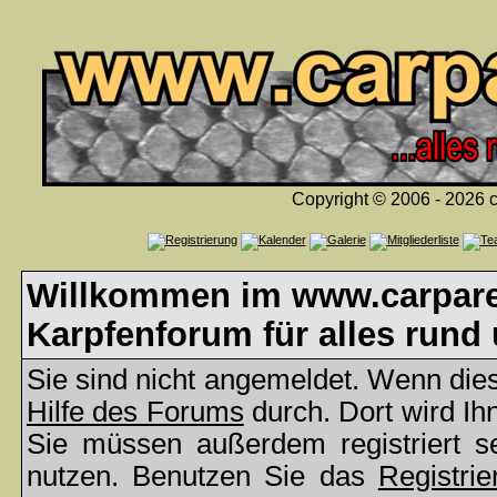
Copyright © 2006 - 2026 c
Willkommen im www.carparea
Karpfenforum für alles rund
Sie sind nicht angemeldet. Wenn dies 
Hilfe des Forums
durch. Dort wird Ih
Sie müssen außerdem registriert s
nutzen. Benutzen Sie das
Registrie