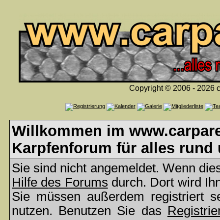
Copyright © 2006 - 2026 c
Willkommen im www.carparea
Karpfenforum für alles rund
Sie sind nicht angemeldet. Wenn dies 
Hilfe des Forums
durch. Dort wird Ih
Sie müssen außerdem registriert s
nutzen. Benutzen Sie das
Registrie