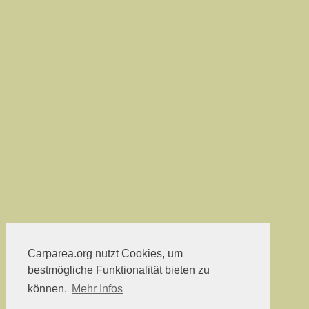
Carparea.org nutzt Cookies, um
bestmögliche Funktionalität bieten zu
können.
Mehr Infos