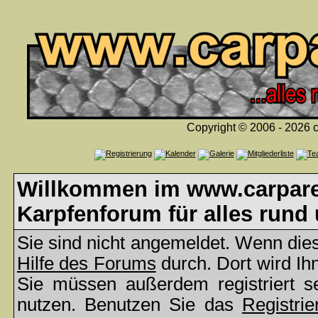
Copyright © 2006 - 2026 c
Willkommen im www.carparea
Karpfenforum für alles rund
Sie sind nicht angemeldet. Wenn dies 
Hilfe des Forums
durch. Dort wird Ih
Sie müssen außerdem registriert s
nutzen. Benutzen Sie das
Registrie