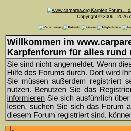
Copyright © 2006 - 2026 c
Willkommen im www.carparea
Karpfenforum für alles rund
Sie sind nicht angemeldet. Wenn dies 
Hilfe des Forums
durch. Dort wird Ih
Sie müssen außerdem registriert s
nutzen. Benutzen Sie das
Registrie
informieren
Sie sich ausführlich übe
lesen, suchen Sie sich das Forum aus
diesem Forum registriert sind, könne