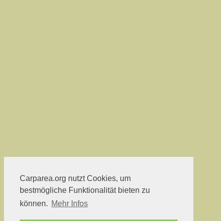
Carparea.org nutzt Cookies, um
bestmögliche Funktionalität bieten zu
können.
Mehr Infos