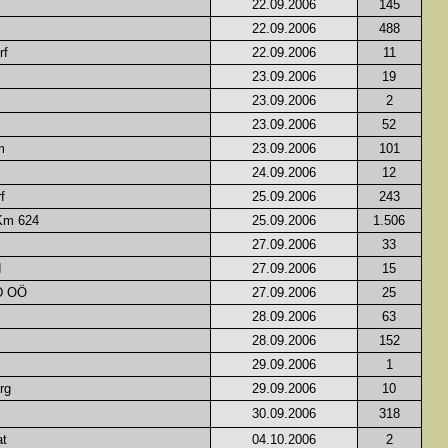
22.09.2006
145
22.09.2006
488
rf
22.09.2006
11
23.09.2006
19
23.09.2006
2
23.09.2006
52
m
23.09.2006
101
24.09.2006
12
f
25.09.2006
243
Km 624
25.09.2006
1.506
27.09.2006
33
d
27.09.2006
15
\D OÖ
27.09.2006
25
28.09.2006
63
28.09.2006
152
29.09.2006
1
rg
29.09.2006
10
30.09.2006
318
t
04.10.2006
2