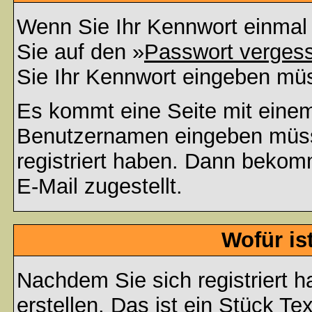
Wenn Sie Ihr Kennwort einmal 
Sie auf den »
Passwort verges
Sie Ihr Kennwort eingeben mü
Es kommt eine Seite mit einem
Benutzernamen eingeben müss
registriert haben. Dann bekom
E-Mail zugestellt.
Wofür is
Nachdem Sie sich registriert h
erstellen. Das ist ein Stück T