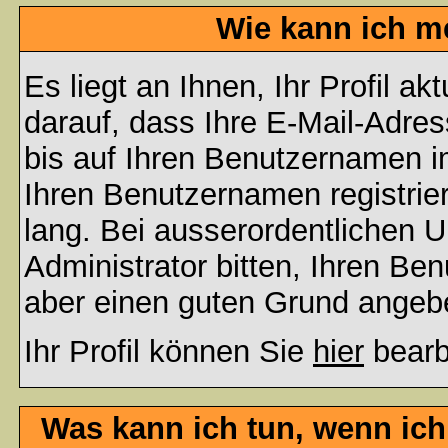
Wie kann ich me
Es liegt an Ihnen, Ihr Profil a
darauf, dass Ihre E-Mail-Adres
bis auf Ihren Benutzernamen i
Ihren Benutzernamen registrier
lang. Bei ausserordentlichen
Administrator bitten, Ihren Be
aber einen guten Grund angeb
Ihr Profil können Sie
hier
bearb
Was kann ich tun, wenn ic