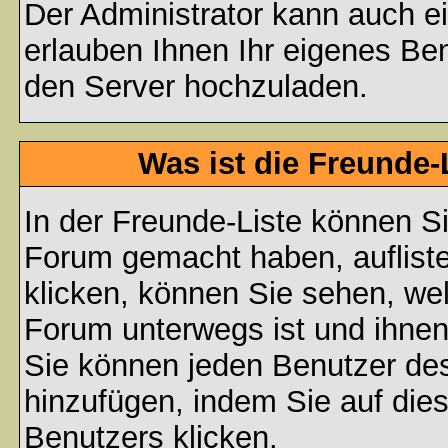
Der Administrator kann auch e
erlauben Ihnen Ihr eigenes Be
den Server hochzuladen.
Was ist die Freunde-L
In der Freunde-Liste können Si
Forum gemacht haben, auflist
klicken, können Sie sehen, we
Forum unterwegs ist und ihnen
Sie können jeden Benutzer des
hinzufügen, indem Sie auf die
Benutzers klicken.