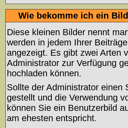
Wie bekomme ich ein Bil
Diese kleinen Bilder nennt ma
werden in jedem Ihrer Beiträg
angezeigt. Es gibt zwei Arten 
Administrator zur Verfügung ge
hochladen können.
Sollte der Administrator einen
gestellt und die Verwendung v
können Sie ein Benutzerbild au
am ehesten entspricht.