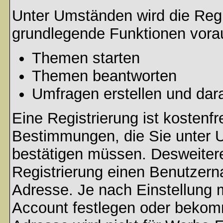
Unter Umständen wird die Regi
grundlegende Funktionen vora
Themen starten
Themen beantworten
Umfragen erstellen und dar
Eine Registrierung ist kostenfr
Bestimmungen, die Sie unter U
bestätigen müssen. Desweitere
Registrierung einen Benutzern
Adresse. Je nach Einstellung 
Account festlegen oder bekomm