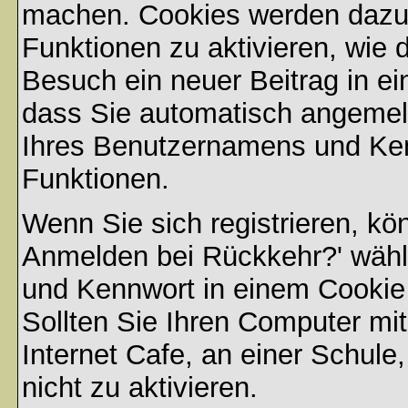
machen. Cookies werden dazu
Funktionen zu aktivieren, wie d
Besuch ein neuer Beitrag in e
dass Sie automatisch angemel
Ihres Benutzernamens und Ke
Funktionen.
Wenn Sie sich registrieren, kö
Anmelden bei Rückkehr?' wähl
und Kennwort in einem Cookie
Sollten Sie Ihren Computer mit
Internet Cafe, an einer Schule
nicht zu aktivieren.