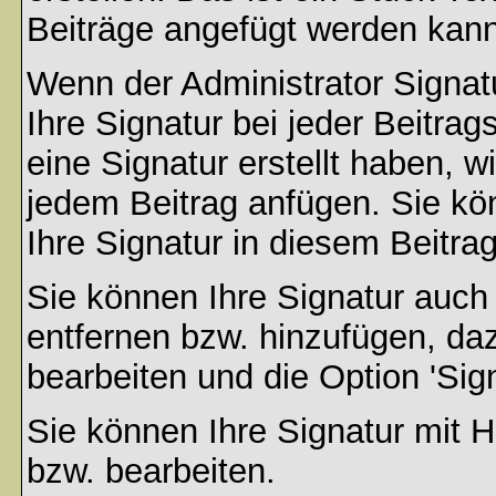
Beiträge angefügt werden kann
Wenn der Administrator Signatu
Ihre Signatur bei jeder Beitra
eine Signatur erstellt haben, 
jedem Beitrag anfügen. Sie kö
Ihre Signatur in diesem Beitrag
Sie können Ihre Signatur auch
entfernen bzw. hinzufügen, da
bearbeiten und die Option 'Sig
Sie können Ihre Signatur mit H
bzw. bearbeiten.