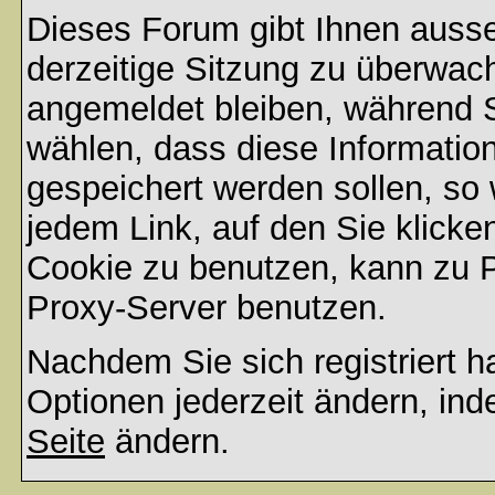
Dieses Forum gibt Ihnen ausse
derzeitige Sitzung zu überwac
angemeldet bleiben, während 
wählen, dass diese Informatio
gespeichert werden sollen, so
jedem Link, auf den Sie klicke
Cookie zu benutzen, kann zu 
Proxy-Server benutzen.
Nachdem Sie sich registriert 
Optionen jederzeit ändern, ind
Seite
ändern.