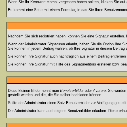
Wenn Sie Ihr Kennwort einmal vergessen haben sollten, klicken Sie auf 
Es kommt eine Seite mit einem Formular, in das Sie Ihren Benutzername
Nachdem Sie sich registriert haben, können Sie eine Signatur erstellen.
Wenn der Administrator Signaturen erlaubt, haben Sie die Option Ihre Si
Sie können in jedem Beitrag wählen, ob Ihre Signatur in diesem Beitrag a
Sie können Ihre Signatur auch nachträglich aus einem Beitrag entfernen
Sie können Ihre Signatur mit Hilfe des
Signatureditors
erstellen bzw. bea
Diese kleinen Bilder nennt man
Benutzerbilder
oder
Avatare
. Sie werden
gestellt werden und die, die Sie selber hochladen können.
Sollte der Administrator einen Satz Benutzerbilder zur Verfügung gestel
Der Administrator kann auch eigene Benutzerbilder erlauben. Diese erla