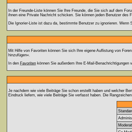
In der Freunde-Liste können Sie Ihre Freunde, die Sie sich auf dem Fo
ihnen eine Private Nachricht schicken. Sie können jeden Benutzer des 
Die Ignorier-Liste ist dazu da, bestimmte Benutzer zu ignorieren. Wenn S
Mit Hilfe von Favoriten können Sie sich Ihre eigene Auflistung von For
hinzufügen«.
In den
Favoriten
können Sie außerdem Ihre E-Mail-Benachrichtigungen v
Je nachdem wie viele Beiträge Sie schon erstellt haben und welcher Be
Eindruck liefern, wie viele Beiträge Sie verfasst haben. Die Rangzeichen
Standar
Adminis
Moderat