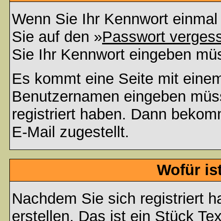
Wenn Sie Ihr Kennwort einmal 
Sie auf den »
Passwort verges
Sie Ihr Kennwort eingeben mü
Es kommt eine Seite mit einem
Benutzernamen eingeben müss
registriert haben. Dann bekom
E-Mail zugestellt.
Wofür is
Nachdem Sie sich registriert h
erstellen. Das ist ein Stück T