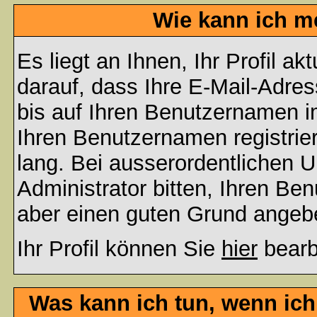
Wie kann ich me
Es liegt an Ihnen, Ihr Profil a
darauf, dass Ihre E-Mail-Adres
bis auf Ihren Benutzernamen i
Ihren Benutzernamen registrier
lang. Bei ausserordentlichen
Administrator bitten, Ihren Be
aber einen guten Grund angeb
Ihr Profil können Sie
hier
bearb
Was kann ich tun, wenn ic