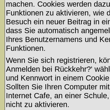
machen. Cookies werden dazu
Funktionen zu aktivieren, wie d
Besuch ein neuer Beitrag in e
dass Sie automatisch angemel
Ihres Benutzernamens und Ke
Funktionen.
Wenn Sie sich registrieren, kö
Anmelden bei Rückkehr?' wähl
und Kennwort in einem Cookie
Sollten Sie Ihren Computer mit
Internet Cafe, an einer Schule
nicht zu aktivieren.