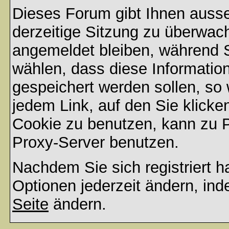
Dieses Forum gibt Ihnen ausse
derzeitige Sitzung zu überwac
angemeldet bleiben, während 
wählen, dass diese Informatio
gespeichert werden sollen, so
jedem Link, auf den Sie klicke
Cookie zu benutzen, kann zu 
Proxy-Server benutzen.
Nachdem Sie sich registriert 
Optionen jederzeit ändern, ind
Seite
ändern.