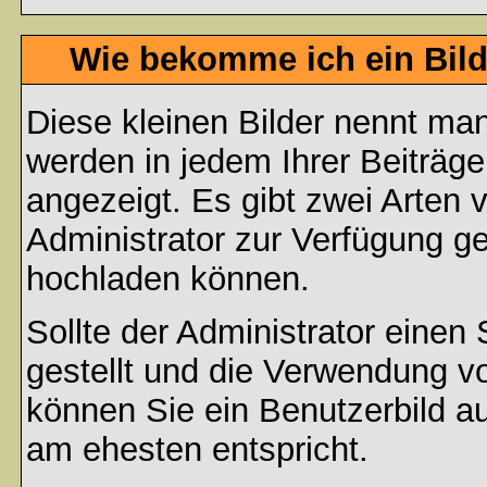
Wie bekomme ich ein Bil
Diese kleinen Bilder nennt ma
werden in jedem Ihrer Beiträg
angezeigt. Es gibt zwei Arten 
Administrator zur Verfügung ge
hochladen können.
Sollte der Administrator einen
gestellt und die Verwendung v
können Sie ein Benutzerbild au
am ehesten entspricht.