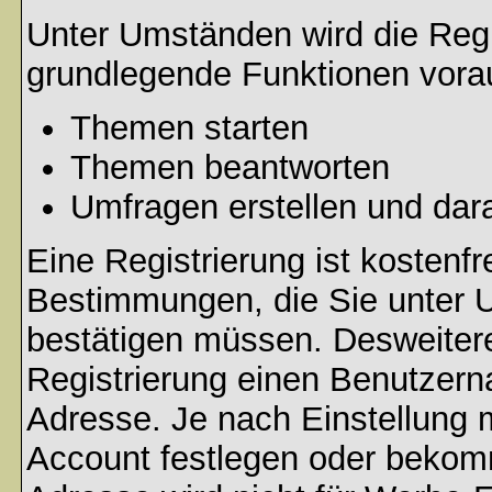
Unter Umständen wird die Regi
grundlegende Funktionen vora
Themen starten
Themen beantworten
Umfragen erstellen und dar
Eine Registrierung ist kostenfr
Bestimmungen, die Sie unter U
bestätigen müssen. Desweitere
Registrierung einen Benutzern
Adresse. Je nach Einstellung 
Account festlegen oder bekomm