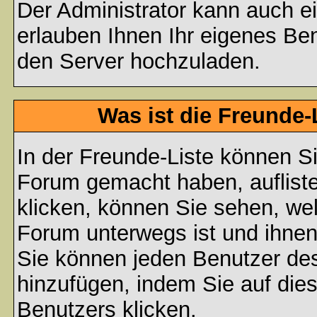
Der Administrator kann auch e
erlauben Ihnen Ihr eigenes Be
den Server hochzuladen.
Was ist die Freunde-L
In der Freunde-Liste können Si
Forum gemacht haben, auflist
klicken, können Sie sehen, we
Forum unterwegs ist und ihnen
Sie können jeden Benutzer des
hinzufügen, indem Sie auf die
Benutzers klicken.