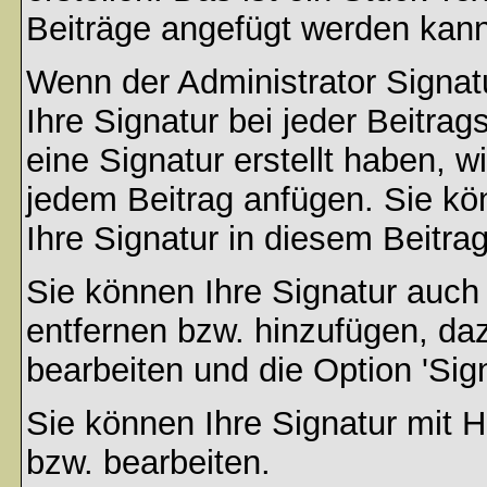
Beiträge angefügt werden kann
Wenn der Administrator Signatu
Ihre Signatur bei jeder Beitra
eine Signatur erstellt haben, 
jedem Beitrag anfügen. Sie kö
Ihre Signatur in diesem Beitrag
Sie können Ihre Signatur auch
entfernen bzw. hinzufügen, da
bearbeiten und die Option 'Sig
Sie können Ihre Signatur mit H
bzw. bearbeiten.