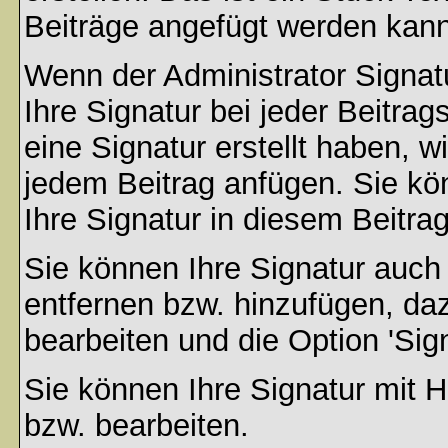
Beiträge angefügt werden kann
Wenn der Administrator Signatu
Ihre Signatur bei jeder Beitra
eine Signatur erstellt haben, 
jedem Beitrag anfügen. Sie kö
Ihre Signatur in diesem Beitrag
Sie können Ihre Signatur auch
entfernen bzw. hinzufügen, da
bearbeiten und die Option 'Sig
Sie können Ihre Signatur mit H
bzw. bearbeiten.