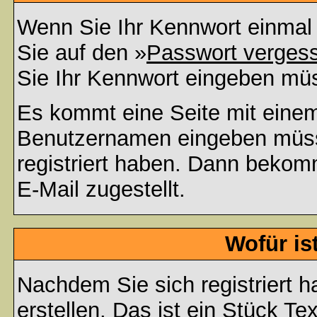
Wenn Sie Ihr Kennwort einmal 
Sie auf den »
Passwort verges
Sie Ihr Kennwort eingeben mü
Es kommt eine Seite mit einem
Benutzernamen eingeben müss
registriert haben. Dann bekom
E-Mail zugestellt.
Wofür is
Nachdem Sie sich registriert h
erstellen. Das ist ein Stück T