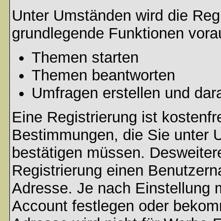
Unter Umständen wird die Regi
grundlegende Funktionen vora
Themen starten
Themen beantworten
Umfragen erstellen und dar
Eine Registrierung ist kostenfr
Bestimmungen, die Sie unter U
bestätigen müssen. Desweitere
Registrierung einen Benutzern
Adresse. Je nach Einstellung 
Account festlegen oder bekomm