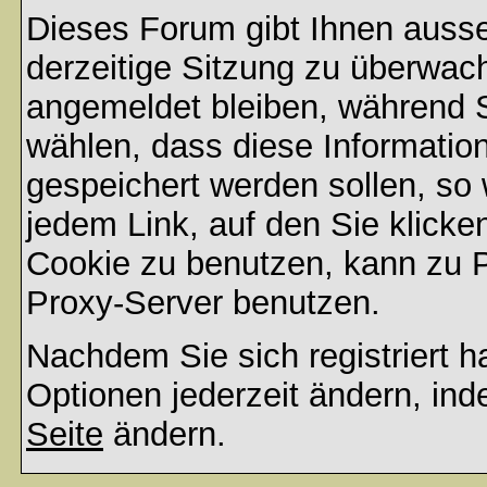
Dieses Forum gibt Ihnen ausse
derzeitige Sitzung zu überwac
angemeldet bleiben, während 
wählen, dass diese Informatio
gespeichert werden sollen, so
jedem Link, auf den Sie klicke
Cookie zu benutzen, kann zu 
Proxy-Server benutzen.
Nachdem Sie sich registriert 
Optionen jederzeit ändern, ind
Seite
ändern.