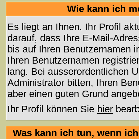
Wie kann ich me
Es liegt an Ihnen, Ihr Profil a
darauf, dass Ihre E-Mail-Adres
bis auf Ihren Benutzernamen i
Ihren Benutzernamen registrier
lang. Bei ausserordentlichen
Administrator bitten, Ihren Be
aber einen guten Grund angeb
Ihr Profil können Sie
hier
bearb
Was kann ich tun, wenn ic