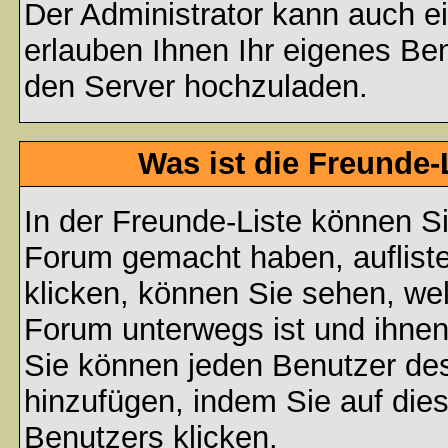
Der Administrator kann auch e
erlauben Ihnen Ihr eigenes Be
den Server hochzuladen.
Was ist die Freunde-L
In der Freunde-Liste können Si
Forum gemacht haben, auflist
klicken, können Sie sehen, we
Forum unterwegs ist und ihnen
Sie können jeden Benutzer des
hinzufügen, indem Sie auf die
Benutzers klicken.