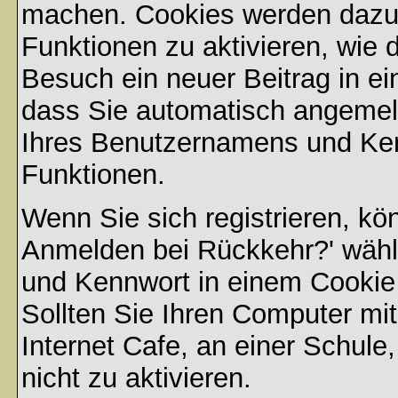
machen. Cookies werden dazu
Funktionen zu aktivieren, wie d
Besuch ein neuer Beitrag in e
dass Sie automatisch angemel
Ihres Benutzernamens und Ke
Funktionen.
Wenn Sie sich registrieren, kö
Anmelden bei Rückkehr?' wähl
und Kennwort in einem Cookie
Sollten Sie Ihren Computer mit
Internet Cafe, an einer Schule
nicht zu aktivieren.