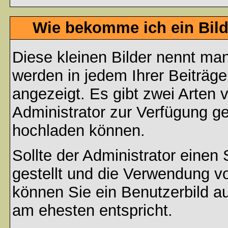
Wie bekomme ich ein Bil
Diese kleinen Bilder nennt ma
werden in jedem Ihrer Beiträg
angezeigt. Es gibt zwei Arten 
Administrator zur Verfügung ge
hochladen können.
Sollte der Administrator einen
gestellt und die Verwendung v
können Sie ein Benutzerbild au
am ehesten entspricht.