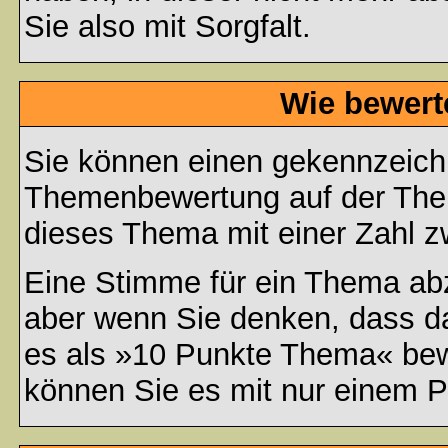
Sie also mit Sorgfalt.
Wie bewert
Sie können einen gekennzeichn
Themenbewertung auf der Them
dieses Thema mit einer Zahl z
Eine Stimme für ein Thema abzug
aber wenn Sie denken, dass da
es als »10 Punkte Thema« bewe
können Sie es mit nur einem P