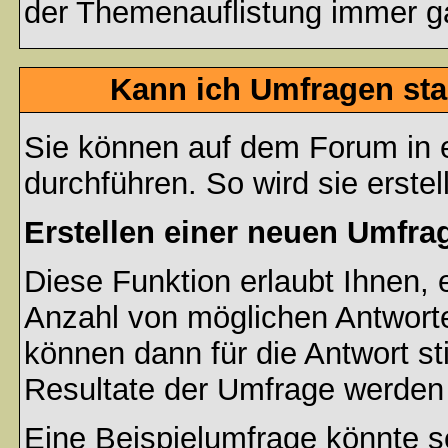
der Themenauflistung immer ga
Kann ich Umfragen sta
Sie können auf dem Forum in
durchführen. So wird sie erstell
Erstellen einer neuen Umfra
Diese Funktion erlaubt Ihnen, 
Anzahl von möglichen Antwort
können dann für die Antwort s
Resultate der Umfrage werden
Eine Beispielumfrage könnte s