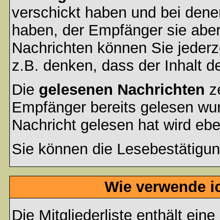
verschickt haben und bei dene
haben, der Empfänger sie aber
Nachrichten können Sie jederze
z.B. denken, dass der Inhalt de
Die
gelesenen Nachrichten
ze
Empfänger bereits gelesen wur
Nachricht gelesen hat wird eb
Sie können die Lesebestätigun
Wie verwende ic
Die
Mitgliederliste
enthält eine 