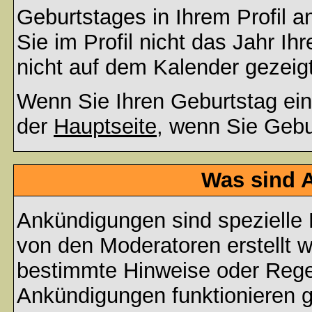
Geburtstages in Ihrem Profil
Sie im Profil nicht das Jahr Ihr
nicht auf dem Kalender gezeigt
Wenn Sie Ihren Geburtstag ein
der
Hauptseite
, wenn Sie Gebu
Was sind 
Ankündigungen sind spezielle 
von den Moderatoren erstellt w
bestimmte Hinweise oder Regel
Ankündigungen funktionieren 