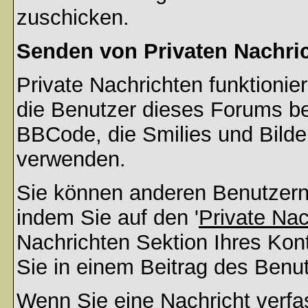
zuschicken.
Senden von Privaten Nachri
Private Nachrichten funktionier
die Benutzer dieses Forums b
BBCode, die Smilies und Bilder
verwenden.
Sie können anderen Benutzern 
indem Sie auf den '
Private Na
Nachrichten Sektion Ihres Kont
Sie in einem Beitrag des Benu
Wenn Sie eine Nachricht verfa