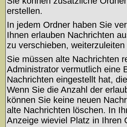
Sie können zusätzliche Ordner 
erstellen.
In jedem Ordner haben Sie ver
Ihnen erlauben Nachrichten a
zu verschieben, weiterzuleiten
Sie müssen alte Nachrichten r
Administrator vermutlich eine
Nachrichten eingestellt hat, d
Wenn Sie die Anzahl der erlau
können Sie keine neuen Nachri
alte Nachrichten löschen. In Ih
Anzeige wieviel Platz in Ihren 