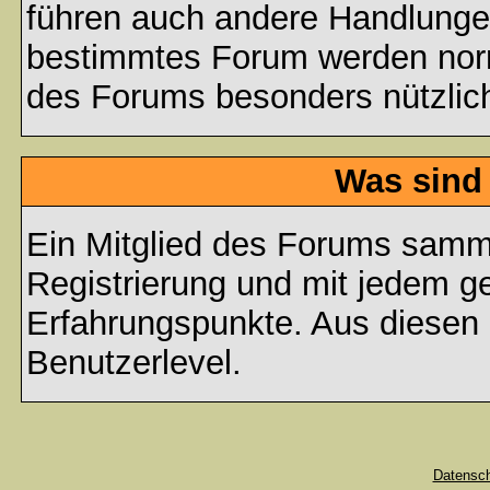
führen auch andere Handlungen
bestimmtes Forum werden nor
des Forums besonders nützlich
Was sind
Ein Mitglied des Forums samme
Registrierung und mit jedem g
Erfahrungspunkte. Aus diesen 
Benutzerlevel.
Datensc