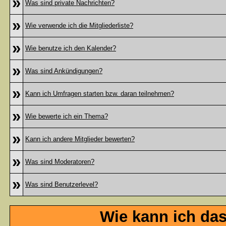
»
Was sind private Nachrichten?
»
Wie verwende ich die Mitgliederliste?
»
Wie benutze ich den Kalender?
»
Was sind Ankündigungen?
»
Kann ich Umfragen starten bzw. daran teilnehmen?
»
Wie bewerte ich ein Thema?
»
Kann ich andere Mitglieder bewerten?
»
Was sind Moderatoren?
»
Was sind Benutzerlevel?
Wie kann ich da