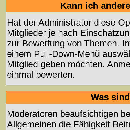
Kann ich andere
Hat der Administrator diese Op
Mitglieder je nach Einschätzu
zur Bewertung von Themen. Im 
einem Pull-Down-Menü auswähl
Mitglied geben möchten. Anmer
einmal bewerten.
Was sind
Moderatoren beaufsichtigen b
Allgemeinen die Fähigkeit Beit