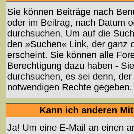
Sie können Beiträge nach Ben
oder im Beitrag, nach Datum 
durchsuchen. Um auf die Suchf
den »Suchen« Link, der ganz 
erscheint. Sie können alle For
Berechtigung dazu haben - Sie
durchsuchen, es sei denn, der 
notwendigen Rechte gegeben.
Kann ich anderen Mit
Ja! Um eine E-Mail an einen a