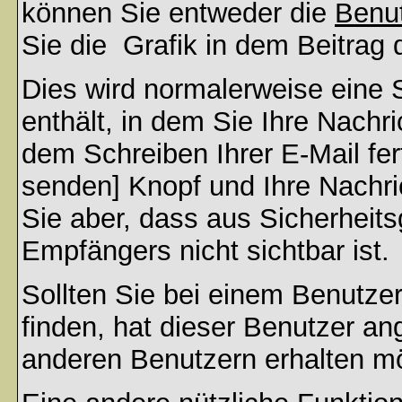
können Sie entweder die
Benut
Sie die
Grafik in dem Beitrag
Dies wird normalerweise eine S
enthält, in dem Sie Ihre Nachr
dem Schreiben Ihrer E-Mail fert
senden] Knopf und Ihre Nachri
Sie aber, dass aus Sicherheit
Empfängers nicht sichtbar ist.
Sollten Sie bei einem Benutzer
finden, hat dieser Benutzer a
anderen Benutzern erhalten m