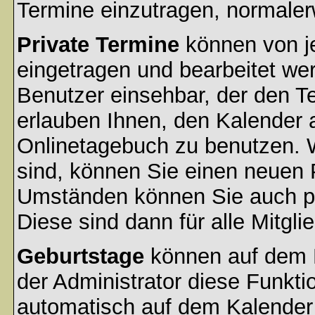
Termine einzutragen, normalerwe
Private Termine
können von je
eingetragen und bearbeitet wer
Benutzer einsehbar, der den Ter
erlauben Ihnen, den Kalender a
Onlinetagebuch zu benutzen. W
sind, können Sie einen neuen 
Umständen können Sie auch pr
Diese sind dann für alle Mitgli
Geburtstage
können auf dem 
der Administrator diese Funktio
automatisch auf dem Kalender