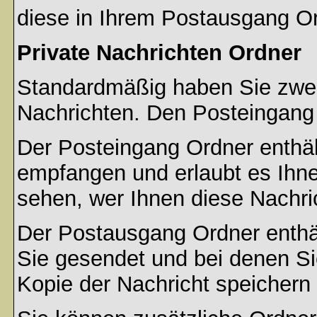
diese in Ihrem Postausgang Or
Private Nachrichten Ordner
Standardmäßig haben Sie zwei 
Nachrichten. Den Posteingang
Der Posteingang Ordner enthält
empfangen und erlaubt es Ihne
sehen, wer Ihnen diese Nachri
Der Postausgang Ordner enthält
Sie gesendet und bei denen S
Kopie der Nachricht speichern