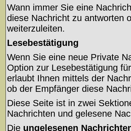
Wann immer Sie eine Nachricht
diese Nachricht zu antworten 
weiterzuleiten.
Lesebestätigung
Wenn Sie eine neue Private Na
Option zur Lesebestätigung für
erlaubt Ihnen mittels der Nac
ob der Empfänger diese Nachri
Diese Seite ist in zwei Sektion
Nachrichten und gelesene Nac
Die
ungelesenen Nachrichte