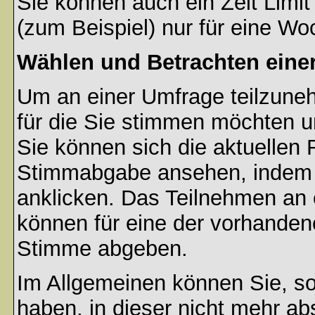
Sie können auch ein Zeit Limit
(zum Beispiel) nur für eine Woc
Wählen und Betrachten ein
Um an einer Umfrage teilzuneh
für die Sie stimmen möchten u
Sie können sich die aktuellen 
Stimmabgabe ansehen, indem S
anklicken. Das Teilnehmen an ei
können für eine der vorhande
Stimme abgeben.
Im Allgemeinen können Sie, so
haben, in dieser nicht mehr a