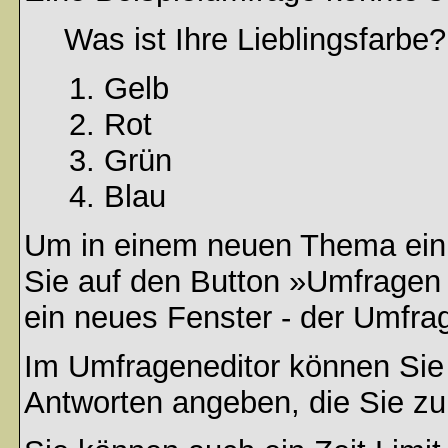
Was ist Ihre Lieblingsfarbe?
Gelb
Rot
Grün
Blau
Um in einem neuen Thema ein 
Sie auf den Button »Umfragen h
ein neues Fenster - der Umfrag
Im Umfrageneditor können Sie 
Antworten angeben, die Sie zu