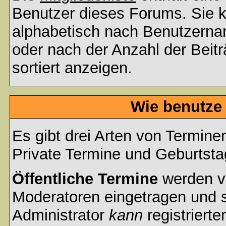
Benutzer dieses Forums. Sie k
alphabetisch nach Benutzerna
oder nach der Anzahl der Beiträ
sortiert anzeigen.
Wie benutze
Es gibt drei Arten von Termin
Private Termine und Geburtsta
Öffentliche Termine
werden v
Moderatoren eingetragen und s
Administrator
kann
registrierte