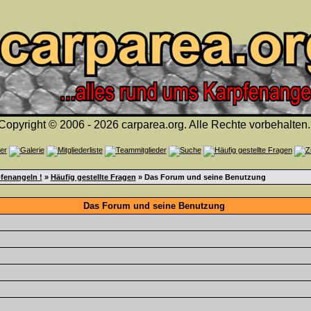
Copyright © 2006 - 2026 carparea.org. Alle Rechte vorbehalten.
fenangeln !
»
Häufig gestellte Fragen
» Das Forum und seine Benutzung
Das Forum und seine Benutzung