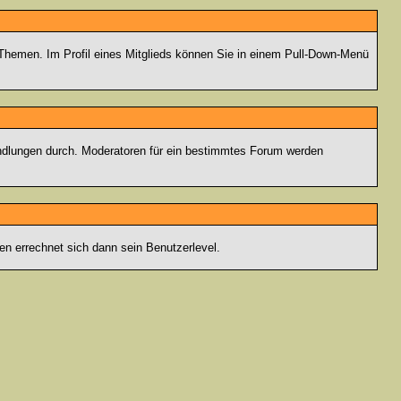
n Themen. Im Profil eines Mitglieds können Sie in einem Pull-Down-Menü
andlungen durch. Moderatoren für ein bestimmtes Forum werden
n errechnet sich dann sein Benutzerlevel.