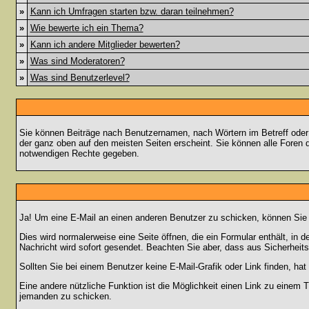
»
Kann ich Umfragen starten bzw. daran teilnehmen?
»
Wie bewerte ich ein Thema?
»
Kann ich andere Mitglieder bewerten?
»
Was sind Moderatoren?
»
Was sind Benutzerlevel?
Sie können Beiträge nach Benutzernamen, nach Wörtern im Betreff oder
der ganz oben auf den meisten Seiten erscheint. Sie können alle Foren 
notwendigen Rechte gegeben.
Ja! Um eine E-Mail an einen anderen Benutzer zu schicken, können Sie
Dies wird normalerweise eine Seite öffnen, die ein Formular enthält, in 
Nachricht wird sofort gesendet. Beachten Sie aber, dass aus Sicherheits
Sollten Sie bei einem Benutzer keine E-Mail-Grafik oder Link finden, h
Eine andere nützliche Funktion ist die Möglichkeit einen Link zu eine
jemanden zu schicken.