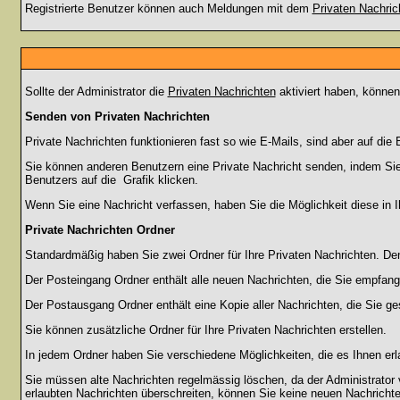
Registrierte Benutzer können auch Meldungen mit dem
Privaten Nachric
Sollte der Administrator die
Privaten Nachrichten
aktiviert haben, können
Senden von Privaten Nachrichten
Private Nachrichten funktionieren fast so wie E-Mails, sind aber auf d
Sie können anderen Benutzern eine Private Nachricht senden, indem Sie
Benutzers auf die
Grafik klicken.
Wenn Sie eine Nachricht verfassen, haben Sie die Möglichkeit diese in
Private Nachrichten Ordner
Standardmäßig haben Sie zwei Ordner für Ihre Privaten Nachrichten. D
Der Posteingang Ordner enthält alle neuen Nachrichten, die Sie empfang
Der Postausgang Ordner enthält eine Kopie aller Nachrichten, die Sie 
Sie können zusätzliche Ordner für Ihre Privaten Nachrichten erstellen.
In jedem Ordner haben Sie verschiedene Möglichkeiten, die es Ihnen er
Sie müssen alte Nachrichten regelmässig löschen, da der Administrator 
erlaubten Nachrichten überschreiten, können Sie keine neuen Nachrichten 