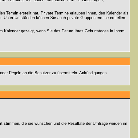
en Termin erstellt hat. Private Termine erlauben Ihnen, den Kalender als
n. Unter Umständen können Sie auch private Gruppentermine erstellen.
dem Kalender gezeigt, wenn Sie das Datum Ihres Geburtstages in Ihrem
 oder Regeln an die Benutzer zu übermitteln. Ankündigungen
ort stimmen, die sie wünschen und die Resultate der Umfrage werden im