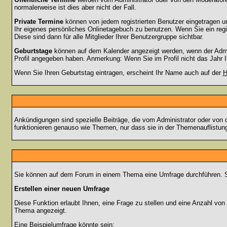
normalerweise ist dies aber nicht der Fall.
Private Termine
können von jedem registrierten Benutzer eingetragen und
Ihr eigenes persönliches Onlinetagebuch zu benutzen. Wenn Sie ein regi
Diese sind dann für alle Mitglieder Ihrer Benutzergruppe sichtbar.
Geburtstage
können auf dem Kalender angezeigt werden, wenn der Admini
Profil angegeben haben. Anmerkung: Wenn Sie im Profil nicht das Jahr Ihr
Wenn Sie Ihren Geburtstag eintragen, erscheint Ihr Name auch auf der
H
Ankündigungen sind spezielle Beiträge, die vom Administrator oder von 
funktionieren genauso wie Themen, nur dass sie in der Themenauflistun
Sie können auf dem Forum in einem Thema eine Umfrage durchführen. So 
Erstellen einer neuen Umfrage
Diese Funktion erlaubt Ihnen, eine Frage zu stellen und eine Anzahl v
Thema angezeigt.
Eine Beispielumfrage könnte sein: