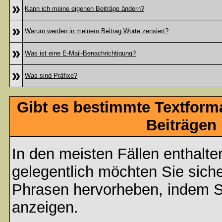
»
Kann ich meine eigenen Beiträge ändern?
»
Warum werden in meinem Beitrag Worte zensiert?
»
Was ist eine E-Mail-Benachrichtigung?
»
Was sind Präfixe?
Gibt es bestimmte Textform
Beiträgen
In den meisten Fällen enthalte
gelegentlich möchten Sie sich
Phrasen hervorheben, indem Sie
anzeigen.