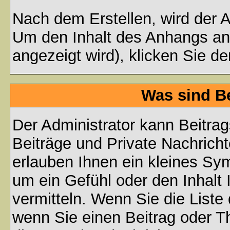
Nach dem Erstellen, wird der 
Um den Inhalt des Anhangs anz
angezeigt wird), klicken Sie d
Was sind B
Der Administrator kann Beitr
Beiträge und Private Nachricht
erlauben Ihnen ein kleines Sy
um ein Gefühl oder den Inhalt 
vermitteln. Wenn Sie die Liste
wenn Sie einen Beitrag oder Th