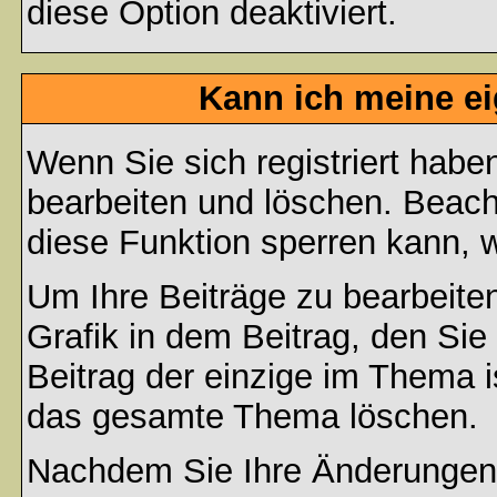
diese Option deaktiviert.
Kann ich meine e
Wenn Sie sich registriert habe
bearbeiten und löschen. Beach
diese Funktion sperren kann, 
Um Ihre Beiträge zu bearbeiten
Grafik in dem Beitrag, den Si
Beitrag der einzige im Thema 
das gesamte Thema löschen.
Nachdem Sie Ihre Änderungen 