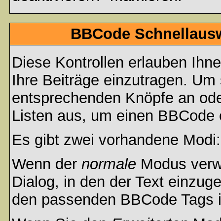
BBCode Schnellauswa
Diese Kontrollen erlauben Ihn
Ihre Beiträge einzutragen. Um 
entsprechenden Knöpfe an oder
Listen aus, um einen BBCode 
Es gibt zwei vorhandene Modi
Wenn der
normale
Modus verwe
Dialog, in den der Text einzuge
den passenden BBCode Tags in 