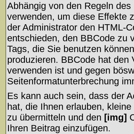
Abhängig von den Regeln des
verwenden, um diese Effekte z
der Administrator den HTML-C
entschieden, den BBCode zu v
Tags, die Sie benutzen können,
produzieren. BBCode hat den Vo
verwenden ist und gegen böswi
Seitenformatunterbrechung imm
Es kann auch sein, dass der A
hat, die Ihnen erlauben, klein
zu übermitteln und den
[img]
C
Ihren Beitrag einzufügen.