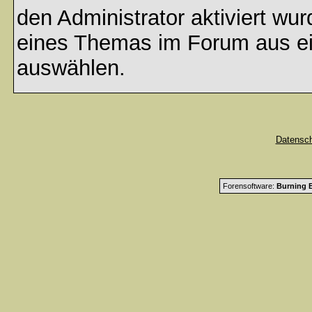
den Administrator aktiviert wu
eines Themas im Forum aus ei
auswählen.
Datensc
Forensoftware:
Burning B