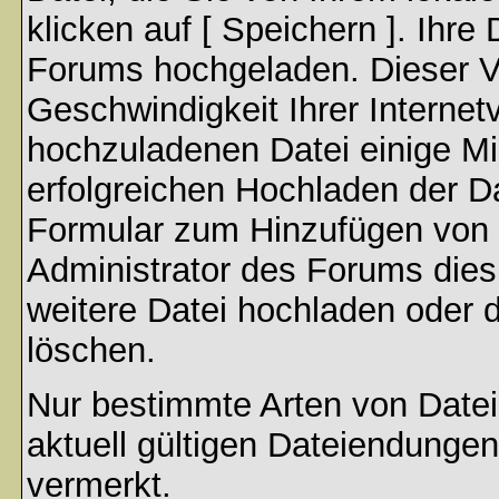
klicken auf [ Speichern ]. Ihre
Forums hochgeladen. Dieser V
Geschwindigkeit Ihrer Interne
hochzuladenen Datei einige M
erfolgreichen Hochladen der Da
Formular zum Hinzufügen von 
Administrator des Forums dies
weitere Datei hochladen oder 
löschen.
Nur bestimmte Arten von Date
aktuell gültigen Dateiendungen
vermerkt.