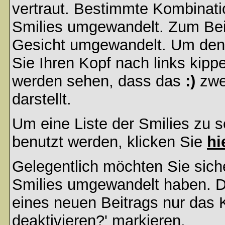
vertraut. Bestimmte Kombinati
Smilies umgewandelt. Zum Bei
Gesicht umgewandelt. Um den
Sie Ihren Kopf nach links kipp
werden sehen, dass das
:)
zwe
darstellt.
Um eine Liste der Smilies zu 
benutzt werden, klicken Sie
hi
Gelegentlich möchten Sie siche
Smilies umgewandelt haben. D
eines neuen Beitrags nur das 
deaktivieren?' markieren.