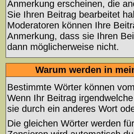
Anmerkung erscheinen, die and
Sie Ihren Beitrag bearbeitet h
Moderatoren können Ihre Beitr
Anmerkung, dass sie Ihren Bei
dann möglicherweise nicht.
Warum werden in mein
Bestimmte Wörter können vom A
Wenn Ihr Beitrag irgendwelche
sie durch ein anderes Wort ode
Die gleichen Wörter werden für