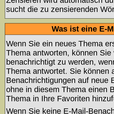
Zensieren wird automatisch d
sucht die zu zensierenden Wört
Was ist eine E-
Wenn Sie ein neues Thema ers
Thema antworten, können Sie 
benachrichtigt zu werden, wen
Thema antwortet. Sie können 
Benachrichtigungen auf neue B
ohne in diesem Thema einen Be
Thema in Ihre Favoriten hinzu
Wenn Sie keine E-Mail-Benac