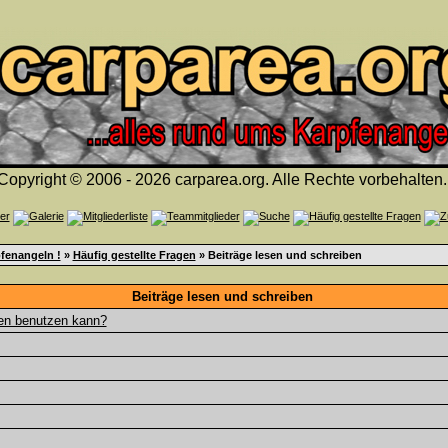
Copyright © 2006 - 2026 carparea.org. Alle Rechte vorbehalten.
fenangeln !
»
Häufig gestellte Fragen
» Beiträge lesen und schreiben
Beiträge lesen und schreiben
gen benutzen kann?