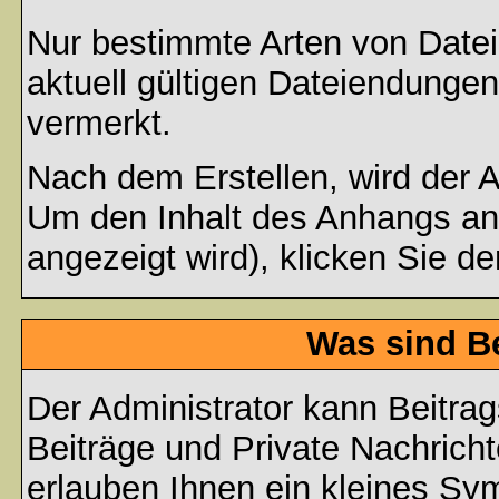
Nur bestimmte Arten von Date
aktuell gültigen Dateiendungen
vermerkt.
Nach dem Erstellen, wird der 
Um den Inhalt des Anhangs anz
angezeigt wird), klicken Sie d
Was sind B
Der Administrator kann Beitr
Beiträge und Private Nachricht
erlauben Ihnen ein kleines Sy