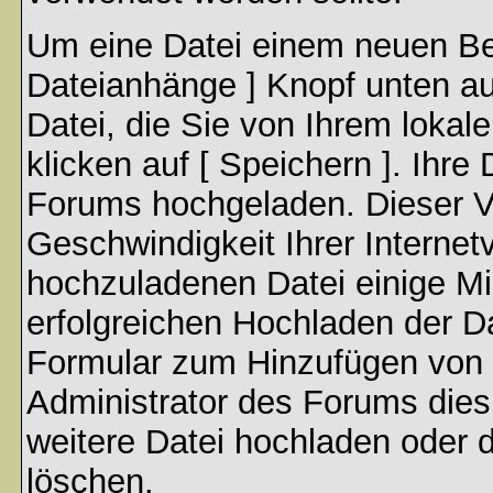
Um eine Datei einem neuen Bei
Dateianhänge ] Knopf unten auf
Datei, die Sie von Ihrem lokal
klicken auf [ Speichern ]. Ihre
Forums hochgeladen. Dieser V
Geschwindigkeit Ihrer Interne
hochzuladenen Datei einige M
erfolgreichen Hochladen der Da
Formular zum Hinzufügen von 
Administrator des Forums dies
weitere Datei hochladen oder 
löschen.