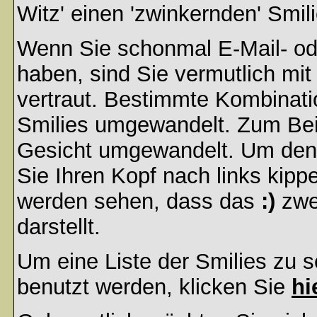
Witz' einen 'zwinkernden' Smil
Wenn Sie schonmal E-Mail- od
haben, sind Sie vermutlich mi
vertraut. Bestimmte Kombinati
Smilies umgewandelt. Zum Bei
Gesicht umgewandelt. Um den
Sie Ihren Kopf nach links kipp
werden sehen, dass das
:)
zwe
darstellt.
Um eine Liste der Smilies zu 
benutzt werden, klicken Sie
hi