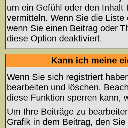
um ein Gefühl oder den Inhalt 
vermitteln. Wenn Sie die Liste
wenn Sie einen Beitrag oder Th
diese Option deaktiviert.
Kann ich meine e
Wenn Sie sich registriert habe
bearbeiten und löschen. Beach
diese Funktion sperren kann, 
Um Ihre Beiträge zu bearbeiten
Grafik in dem Beitrag, den Si