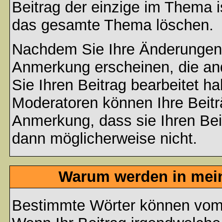
Beitrag der einzige im Thema 
das gesamte Thema löschen.
Nachdem Sie Ihre Änderungen 
Anmerkung erscheinen, die and
Sie Ihren Beitrag bearbeitet h
Moderatoren können Ihre Beitr
Anmerkung, dass sie Ihren Bei
dann möglicherweise nicht.
Warum werden in mein
Bestimmte Wörter können vom A