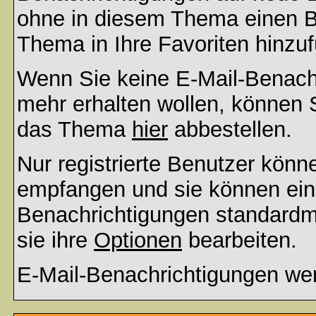
ohne in diesem Thema einen Be
Thema in Ihre Favoriten hinzu
Wenn Sie keine E-Mail-Benac
mehr erhalten wollen, können S
das Thema
hier
abbestellen.
Nur registrierte Benutzer kön
empfangen und sie können eins
Benachrichtigungen standard
sie ihre
Optionen
bearbeiten.
E-Mail-Benachrichtigungen we