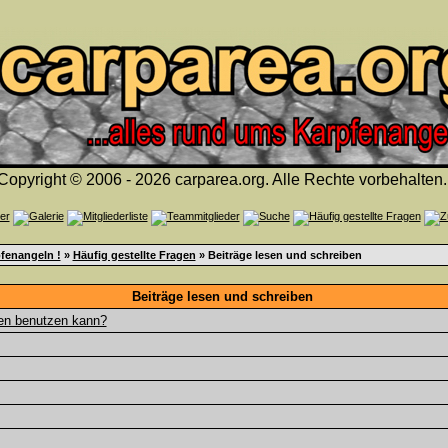
Copyright © 2006 - 2026 carparea.org. Alle Rechte vorbehalten.
fenangeln !
»
Häufig gestellte Fragen
» Beiträge lesen und schreiben
Beiträge lesen und schreiben
gen benutzen kann?