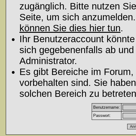
zugänglich. Bitte nutzen Si
Seite, um sich anzumelden
können Sie dies hier tun
.
Ihr Benutzeraccount könnte
sich gegebenenfalls ab und
Administrator.
Es gibt Bereiche im Forum,
vorbehalten sind. Sie habe
solchen Bereich zu betreten
Benutzername:
Passwort: