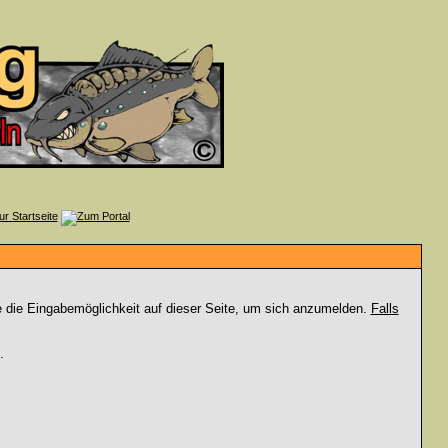
e die Eingabemöglichkeit auf dieser Seite, um sich anzumelden.
Falls
.