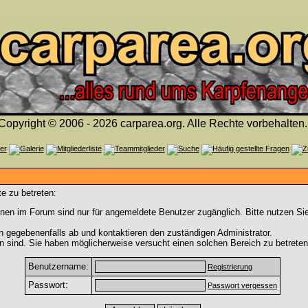
Copyright © 2006 - 2026 carparea.org. Alle Rechte vorbehalten.
e zu betreten:
nen im Forum sind nur für angemeldete Benutzer zugänglich. Bitte nutzen Si
h gegebenenfalls ab und kontaktieren den zuständigen Administrator.
 sind. Sie haben möglicherweise versucht einen solchen Bereich zu betreten
Benutzername:
Registrierung
Passwort:
Passwort vergessen