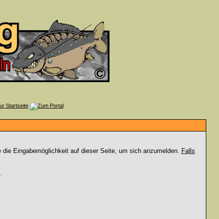
e die Eingabemöglichkeit auf dieser Seite, um sich anzumelden.
Falls
.