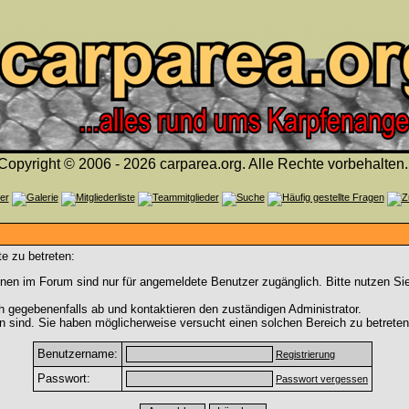
Copyright © 2006 - 2026 carparea.org. Alle Rechte vorbehalten.
e zu betreten:
nen im Forum sind nur für angemeldete Benutzer zugänglich. Bitte nutzen Si
h gegebenenfalls ab und kontaktieren den zuständigen Administrator.
 sind. Sie haben möglicherweise versucht einen solchen Bereich zu betreten
Benutzername:
Registrierung
Passwort:
Passwort vergessen