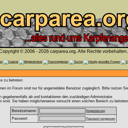
Copyright © 2006 - 2026 carparea.org. Alle Rechte vorbehalten.
e zu betreten:
nen im Forum sind nur für angemeldete Benutzer zugänglich. Bitte nutzen Si
h gegebenenfalls ab und kontaktieren den zuständigen Administrator.
 sind. Sie haben möglicherweise versucht einen solchen Bereich zu betreten
Benutzername:
Registrierung
Passwort:
Passwort vergessen