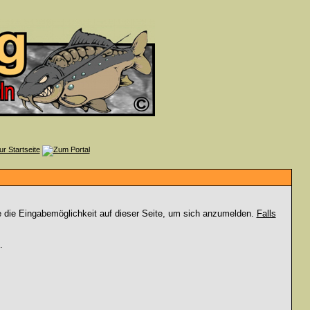
e die Eingabemöglichkeit auf dieser Seite, um sich anzumelden.
Falls
.