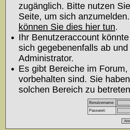
zugänglich. Bitte nutzen Si
Seite, um sich anzumelden
können Sie dies hier tun
.
Ihr Benutzeraccount könnte
sich gegebenenfalls ab und
Administrator.
Es gibt Bereiche im Forum,
vorbehalten sind. Sie habe
solchen Bereich zu betreten
Benutzername:
Passwort: