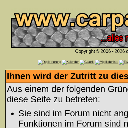
Copyright © 2006 - 2026 c
Ihnen wird der Zutritt zu die
Aus einem der folgenden Gründ
diese Seite zu betreten:
Sie sind im Forum nicht an
Funktionen im Forum sind n