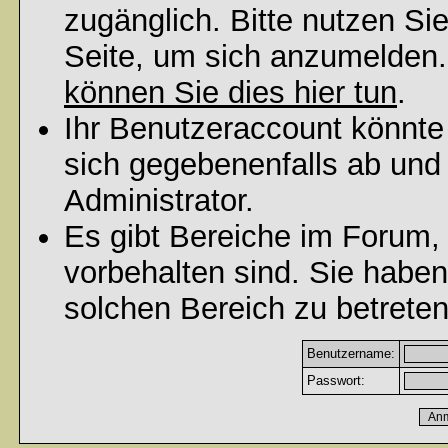
zugänglich. Bitte nutzen Si
Seite, um sich anzumelden
können Sie dies hier tun
.
Ihr Benutzeraccount könnte
sich gegebenenfalls ab und
Administrator.
Es gibt Bereiche im Forum,
vorbehalten sind. Sie habe
solchen Bereich zu betreten
Benutzername:
Passwort: