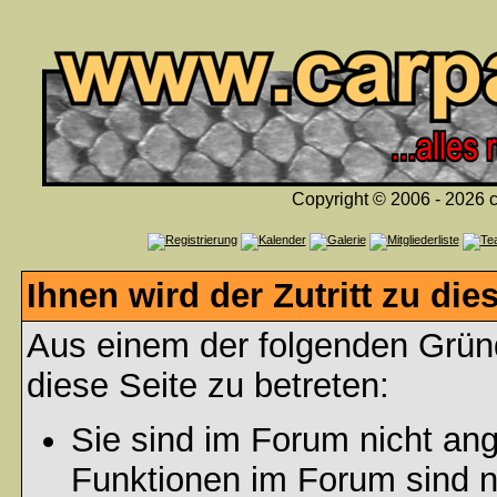
Copyright © 2006 - 2026 c
Ihnen wird der Zutritt zu die
Aus einem der folgenden Gründ
diese Seite zu betreten:
Sie sind im Forum nicht an
Funktionen im Forum sind n