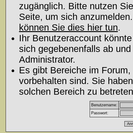
zugänglich. Bitte nutzen Si
Seite, um sich anzumelden
können Sie dies hier tun
.
Ihr Benutzeraccount könnte
sich gegebenenfalls ab und
Administrator.
Es gibt Bereiche im Forum,
vorbehalten sind. Sie habe
solchen Bereich zu betreten
Benutzername:
Passwort: