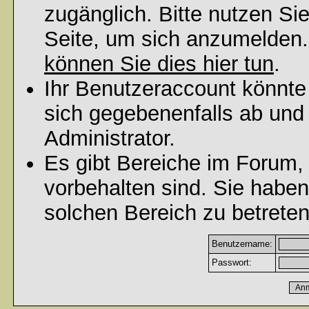
zugänglich. Bitte nutzen Si
Seite, um sich anzumelden
können Sie dies hier tun
.
Ihr Benutzeraccount könnte
sich gegebenenfalls ab und
Administrator.
Es gibt Bereiche im Forum,
vorbehalten sind. Sie habe
solchen Bereich zu betreten
Benutzername:
Passwort: