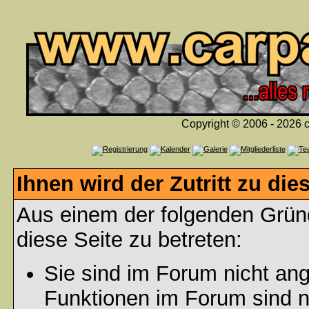
Copyright © 2006 - 2026 c
Ihnen wird der Zutritt zu die
Aus einem der folgenden Gründ
diese Seite zu betreten:
Sie sind im Forum nicht an
Funktionen im Forum sind n