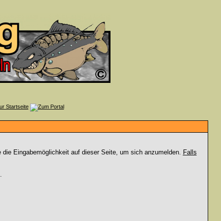
e die Eingabemöglichkeit auf dieser Seite, um sich anzumelden.
Falls
.