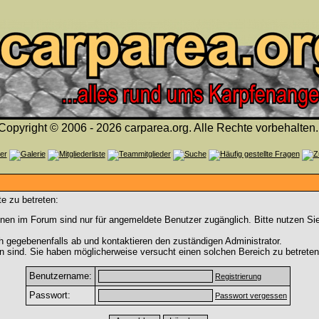
Copyright © 2006 - 2026 carparea.org. Alle Rechte vorbehalten.
e zu betreten:
nen im Forum sind nur für angemeldete Benutzer zugänglich. Bitte nutzen Si
h gegebenenfalls ab und kontaktieren den zuständigen Administrator.
 sind. Sie haben möglicherweise versucht einen solchen Bereich zu betreten
Benutzername:
Registrierung
Passwort:
Passwort vergessen