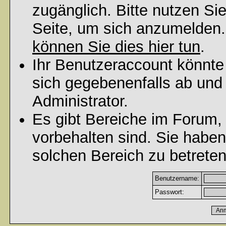
zugänglich. Bitte nutzen Si
Seite, um sich anzumelden
können Sie dies hier tun
.
Ihr Benutzeraccount könnte
sich gegebenenfalls ab und
Administrator.
Es gibt Bereiche im Forum,
vorbehalten sind. Sie habe
solchen Bereich zu betreten
Benutzername:
Passwort: