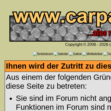
Copyright © 2006 - 2026 c
Ihnen wird der Zutritt zu die
Aus einem der folgenden Gründ
diese Seite zu betreten:
Sie sind im Forum nicht an
Funktionen im Forum sind n