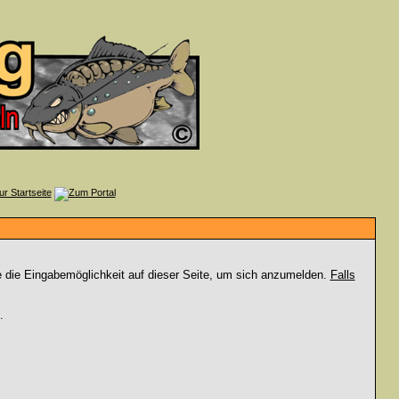
e die Eingabemöglichkeit auf dieser Seite, um sich anzumelden.
Falls
.