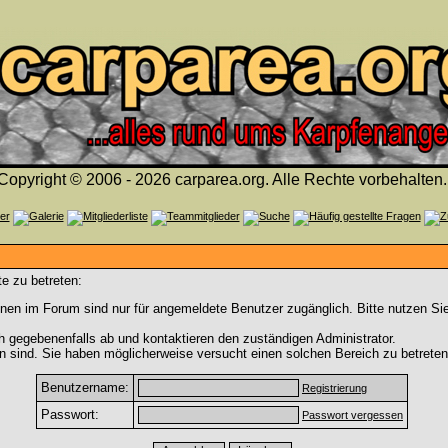
Copyright © 2006 - 2026 carparea.org. Alle Rechte vorbehalten.
e zu betreten:
nen im Forum sind nur für angemeldete Benutzer zugänglich. Bitte nutzen Si
h gegebenenfalls ab und kontaktieren den zuständigen Administrator.
 sind. Sie haben möglicherweise versucht einen solchen Bereich zu betreten
Benutzername:
Registrierung
Passwort:
Passwort vergessen