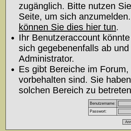
zugänglich. Bitte nutzen Si
Seite, um sich anzumelden
können Sie dies hier tun
.
Ihr Benutzeraccount könnte
sich gegebenenfalls ab und
Administrator.
Es gibt Bereiche im Forum,
vorbehalten sind. Sie habe
solchen Bereich zu betreten
Benutzername:
Passwort: