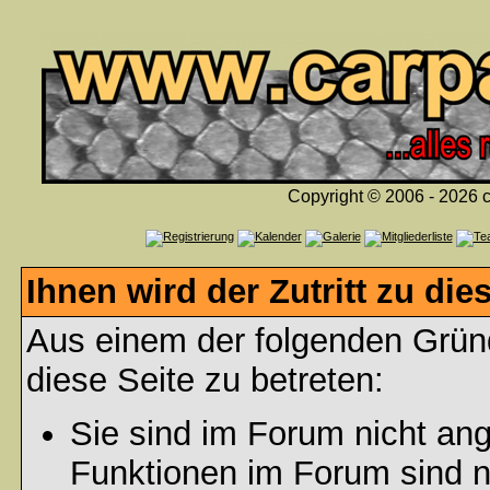
Copyright © 2006 - 2026 c
Ihnen wird der Zutritt zu die
Aus einem der folgenden Gründ
diese Seite zu betreten:
Sie sind im Forum nicht an
Funktionen im Forum sind n