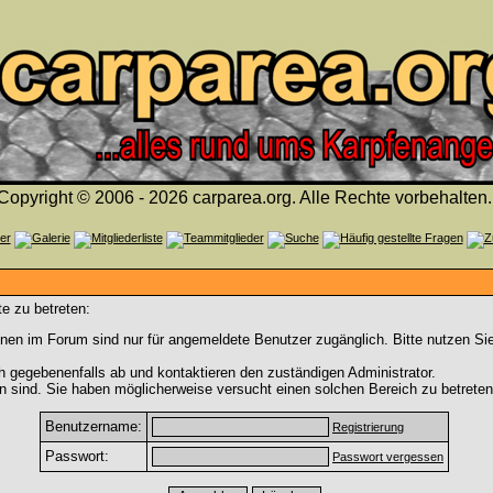
Copyright © 2006 - 2026 carparea.org. Alle Rechte vorbehalten.
e zu betreten:
nen im Forum sind nur für angemeldete Benutzer zugänglich. Bitte nutzen Si
h gegebenenfalls ab und kontaktieren den zuständigen Administrator.
 sind. Sie haben möglicherweise versucht einen solchen Bereich zu betreten
Benutzername:
Registrierung
Passwort:
Passwort vergessen