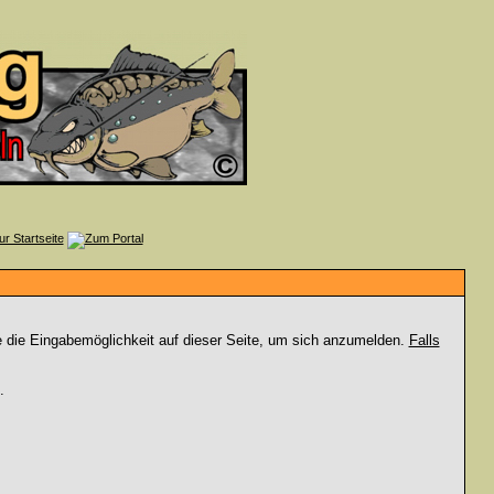
e die Eingabemöglichkeit auf dieser Seite, um sich anzumelden.
Falls
.