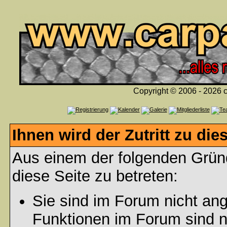
Copyright © 2006 - 2026 c
Ihnen wird der Zutritt zu die
Aus einem der folgenden Gründ
diese Seite zu betreten:
Sie sind im Forum nicht an
Funktionen im Forum sind n