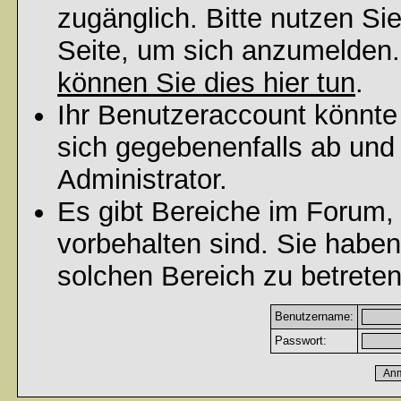
zugänglich. Bitte nutzen Si
Seite, um sich anzumelden
können Sie dies hier tun
.
Ihr Benutzeraccount könnte
sich gegebenenfalls ab und
Administrator.
Es gibt Bereiche im Forum,
vorbehalten sind. Sie habe
solchen Bereich zu betreten
Benutzername:
Passwort: