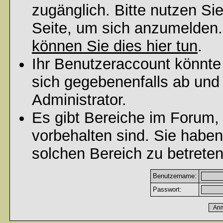
zugänglich. Bitte nutzen Si
Seite, um sich anzumelden
können Sie dies hier tun
.
Ihr Benutzeraccount könnte
sich gegebenenfalls ab und
Administrator.
Es gibt Bereiche im Forum,
vorbehalten sind. Sie habe
solchen Bereich zu betreten
Benutzername:
Passwort: