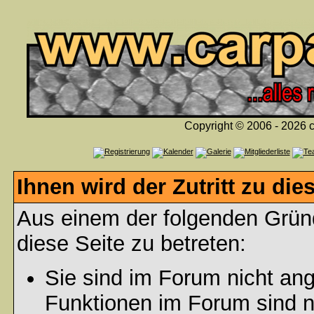
Copyright © 2006 - 2026 c
Ihnen wird der Zutritt zu die
Aus einem der folgenden Gründ
diese Seite zu betreten:
Sie sind im Forum nicht an
Funktionen im Forum sind n