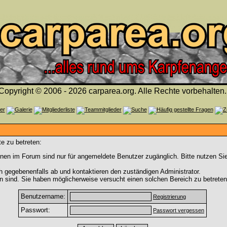
Copyright © 2006 - 2026 carparea.org. Alle Rechte vorbehalten.
e zu betreten:
nen im Forum sind nur für angemeldete Benutzer zugänglich. Bitte nutzen Si
h gegebenenfalls ab und kontaktieren den zuständigen Administrator.
 sind. Sie haben möglicherweise versucht einen solchen Bereich zu betreten
Benutzername:
Registrierung
Passwort:
Passwort vergessen