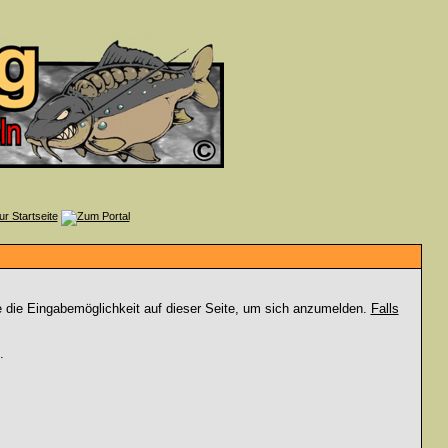
e die Eingabemöglichkeit auf dieser Seite, um sich anzumelden.
Falls
.