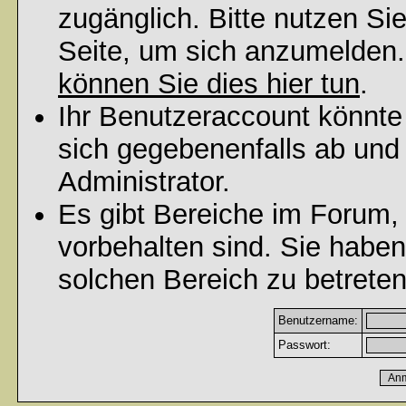
zugänglich. Bitte nutzen Si
Seite, um sich anzumelden
können Sie dies hier tun
.
Ihr Benutzeraccount könnte
sich gegebenenfalls ab und
Administrator.
Es gibt Bereiche im Forum,
vorbehalten sind. Sie habe
solchen Bereich zu betreten
Benutzername:
Passwort: