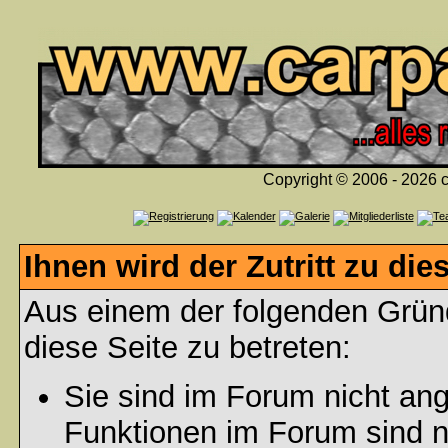
Copyright © 2006 - 2026 c
Ihnen wird der Zutritt zu die
Aus einem der folgenden Gründ
diese Seite zu betreten:
Sie sind im Forum nicht an
Funktionen im Forum sind n