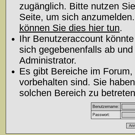
zugänglich. Bitte nutzen Si
Seite, um sich anzumelden
können Sie dies hier tun
.
Ihr Benutzeraccount könnte
sich gegebenenfalls ab und
Administrator.
Es gibt Bereiche im Forum,
vorbehalten sind. Sie habe
solchen Bereich zu betreten
Benutzername:
Passwort: