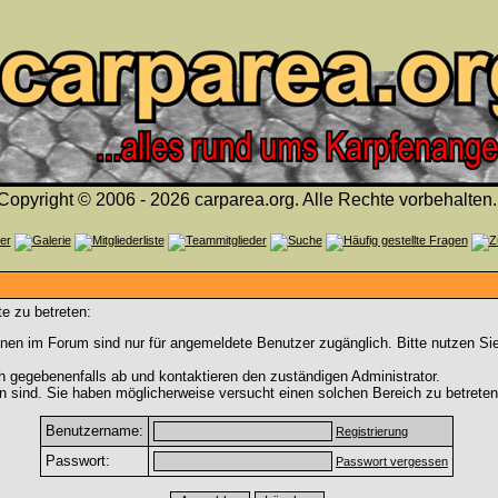
Copyright © 2006 - 2026 carparea.org. Alle Rechte vorbehalten.
e zu betreten:
nen im Forum sind nur für angemeldete Benutzer zugänglich. Bitte nutzen Si
h gegebenenfalls ab und kontaktieren den zuständigen Administrator.
 sind. Sie haben möglicherweise versucht einen solchen Bereich zu betreten
Benutzername:
Registrierung
Passwort:
Passwort vergessen