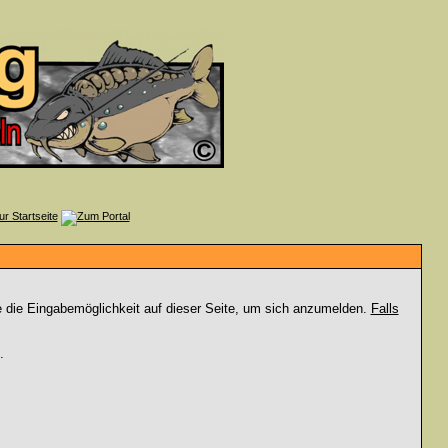
e die Eingabemöglichkeit auf dieser Seite, um sich anzumelden.
Falls
.