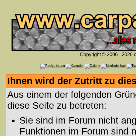
Copyright © 2006 - 2026 c
Ihnen wird der Zutritt zu die
Aus einem der folgenden Gründ
diese Seite zu betreten:
Sie sind im Forum nicht an
Funktionen im Forum sind n