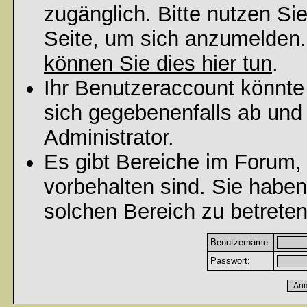
zugänglich. Bitte nutzen Si
Seite, um sich anzumelden
können Sie dies hier tun
.
Ihr Benutzeraccount könnte
sich gegebenenfalls ab und
Administrator.
Es gibt Bereiche im Forum,
vorbehalten sind. Sie habe
solchen Bereich zu betreten
Benutzername:
Passwort: