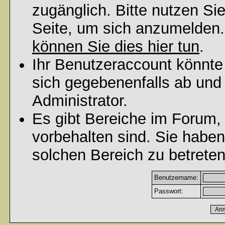
zugänglich. Bitte nutzen Si
Seite, um sich anzumelden
können Sie dies hier tun
.
Ihr Benutzeraccount könnte
sich gegebenenfalls ab und
Administrator.
Es gibt Bereiche im Forum,
vorbehalten sind. Sie habe
solchen Bereich zu betreten
Benutzername:
Passwort: