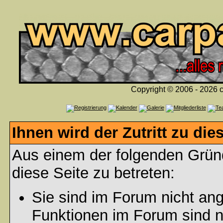
Copyright © 2006 - 2026 c
Ihnen wird der Zutritt zu die
Aus einem der folgenden Gründ
diese Seite zu betreten:
Sie sind im Forum nicht an
Funktionen im Forum sind n