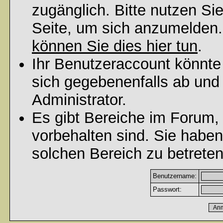
zugänglich. Bitte nutzen Si
Seite, um sich anzumelden
können Sie dies hier tun
.
Ihr Benutzeraccount könnte
sich gegebenenfalls ab und
Administrator.
Es gibt Bereiche im Forum,
vorbehalten sind. Sie habe
solchen Bereich zu betreten
Benutzername:
Passwort: