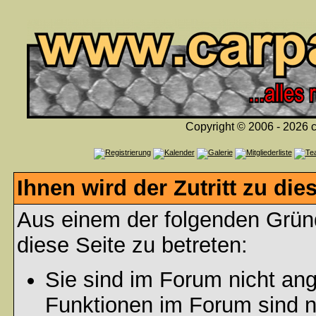
Copyright © 2006 - 2026 c
Ihnen wird der Zutritt zu die
Aus einem der folgenden Gründ
diese Seite zu betreten:
Sie sind im Forum nicht an
Funktionen im Forum sind n